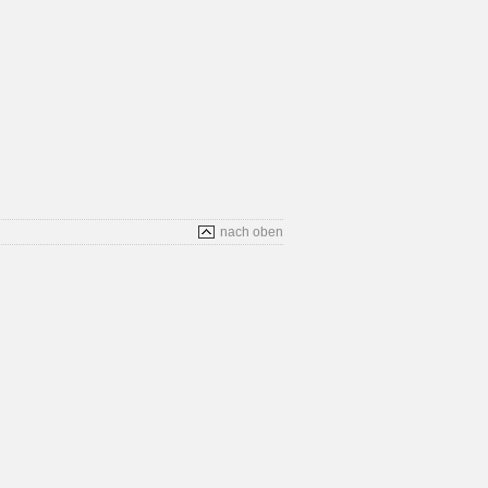
nach oben