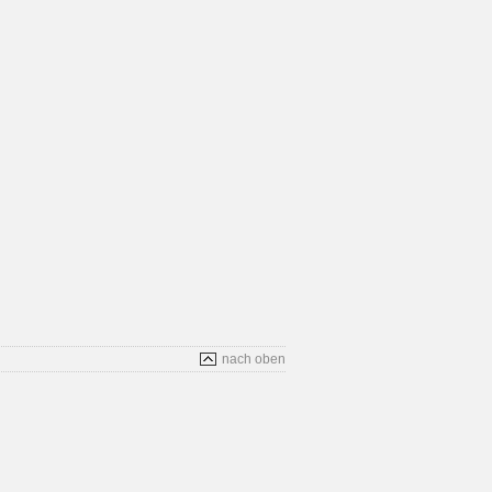
nach oben