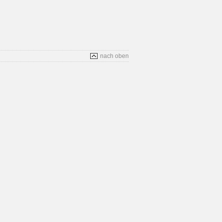
nach oben