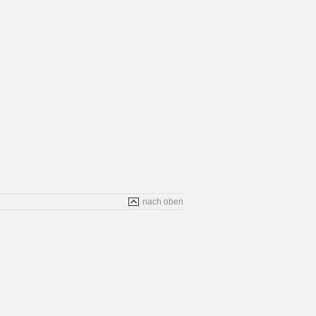
nach oben