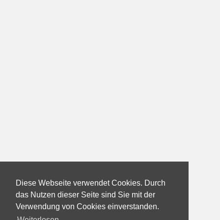
Diese Webseite verwendet Cookies. Durch
das Nutzen dieser Seite sind Sie mit der
Verwendung von Cookies einverstanden.
Weiterlesen...