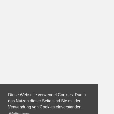
Diese Webseite verwendet Cookies. Durch
das Nutzen dieser Seite sind Sie mit der
Verwendung von Cookies einverstanden.
Weiterlesen...