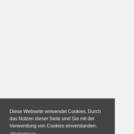
Diese Webseite verwendet Cookies. Durch
das Nutzen dieser Seite sind Sie mit der
Verwendung von Cookies einverstanden.
Weiterlesen...