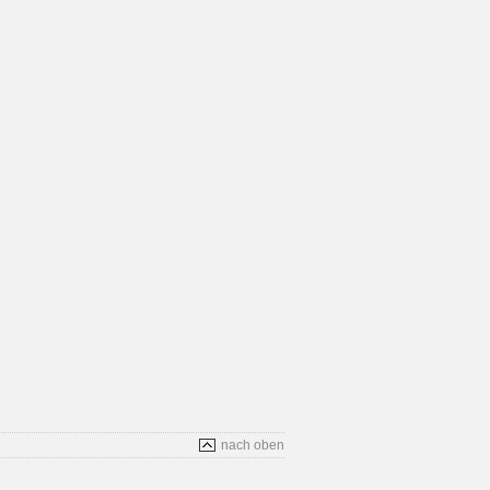
nach oben