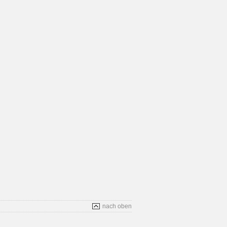
nach oben