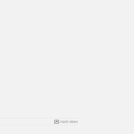
nach oben