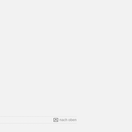
nach oben