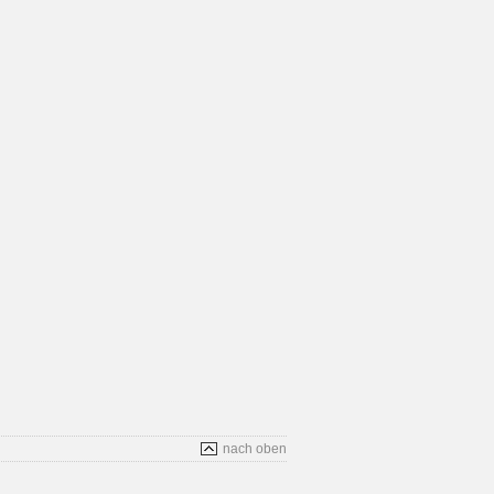
nach oben