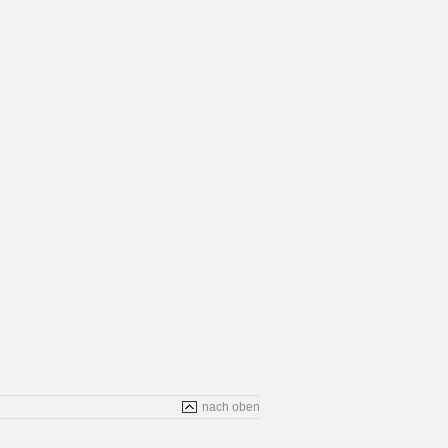
nach oben