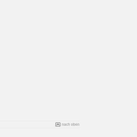
nach oben