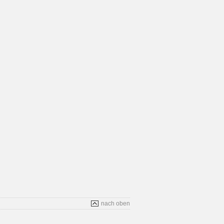
nach oben