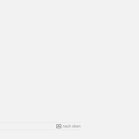
nach oben