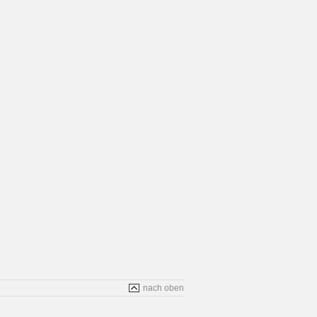
nach oben