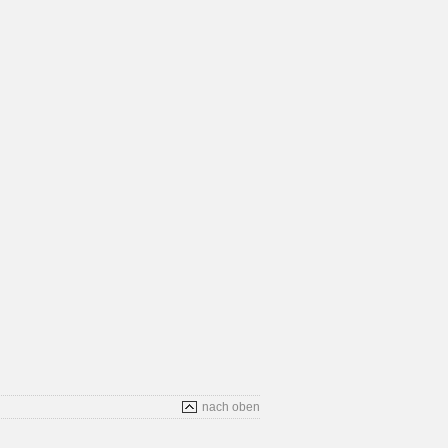
nach oben