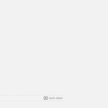
nach oben