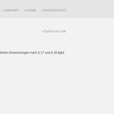
KONTAKT
LOGIN
DATENSCHUTZ
Zurück zur Liste
ichen Einreichungen nach § 17 und § 18 Bgld.