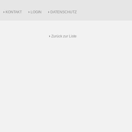
KONTAKT
LOGIN
DATENSCHUTZ
Zurück zur Liste