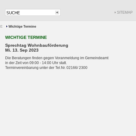
SITEMAP
CE
Wichtige Termine
WICHTIGE TERMINE
Sprechtag Wohnbauförderung
Mi. 13. Sep 2023
Die Beratungen finden gegen Voranmeldung im Gemeindeamt
in der Zeit von 09:00 - 14:00 Uhr statt.
Terminvereinbarung unter der Tel.Nr. 02166/ 2300