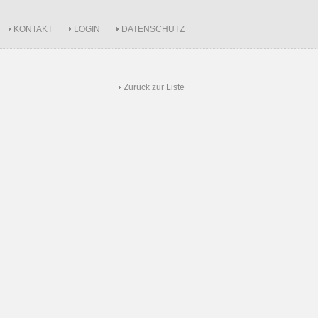
KONTAKT
LOGIN
DATENSCHUTZ
Zurück zur Liste