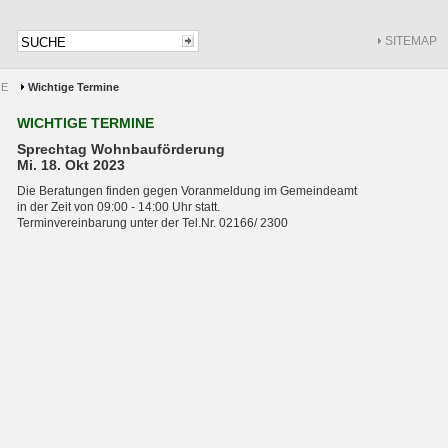
SITEMAP
CE
Wichtige Termine
WICHTIGE TERMINE
Sprechtag Wohnbauförderung
Mi. 18. Okt 2023
Die Beratungen finden gegen Voranmeldung im Gemeindeamt
in der Zeit von 09:00 - 14:00 Uhr statt.
Terminvereinbarung unter der Tel.Nr. 02166/ 2300