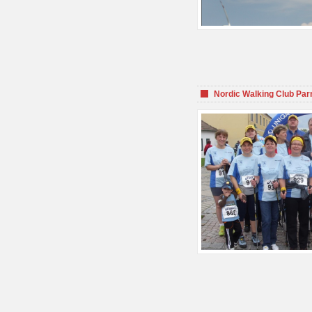
Nordic Walking Club Par