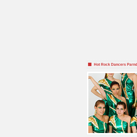
Hot Rock Dancers Parnd