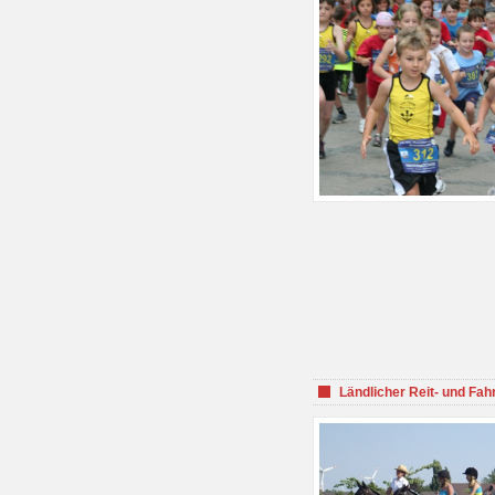
Ländlicher Reit- und Fah