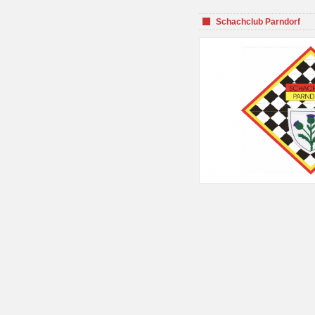
Schachclub Parndorf