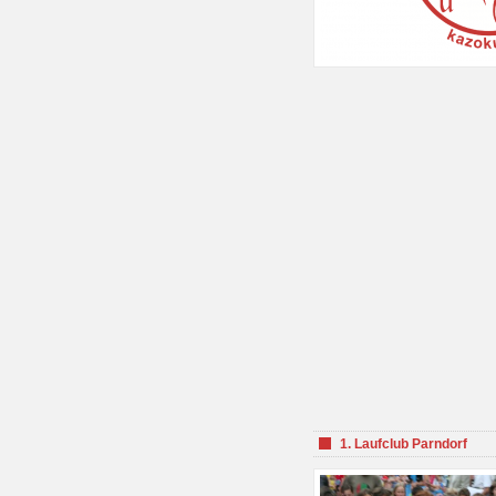
1. Laufclub Parndorf