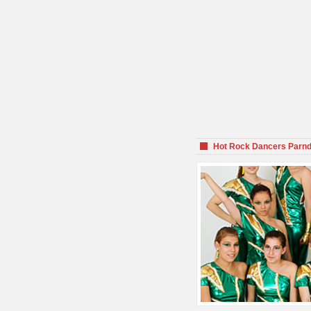
Hot Rock Dancers Parnd