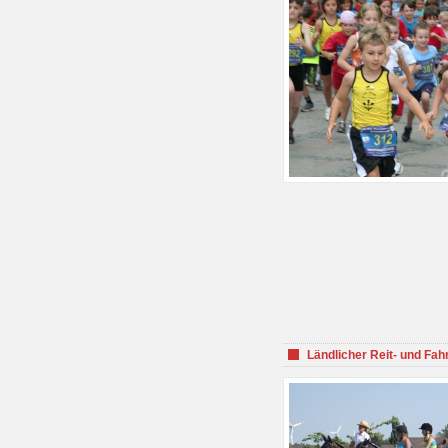
Ländlicher Reit- und Fah