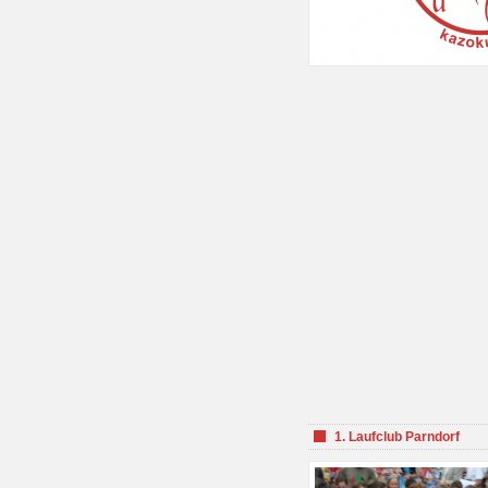
1. Laufclub Parndorf