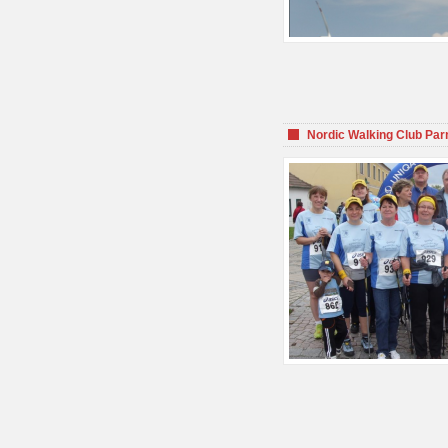
Nordic Walking Club Par