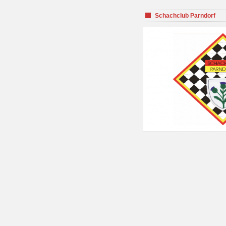
Schachclub Parndorf