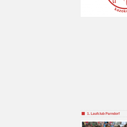
1. Laufclub Parndorf