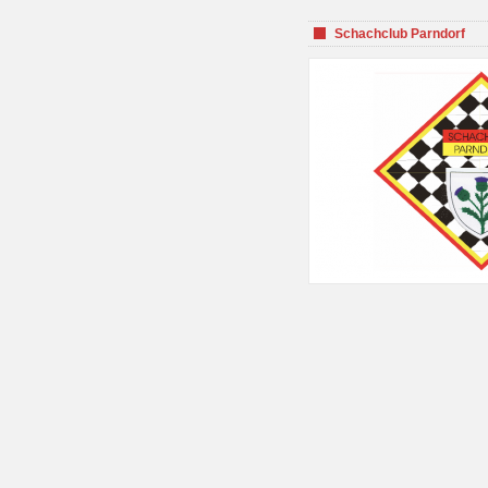
Schachclub Parndorf