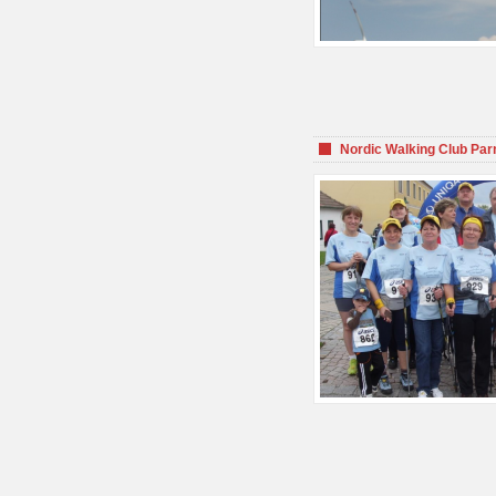
Nordic Walking Club Par