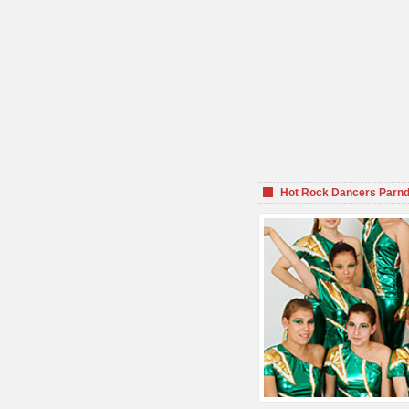
Hot Rock Dancers Parnd