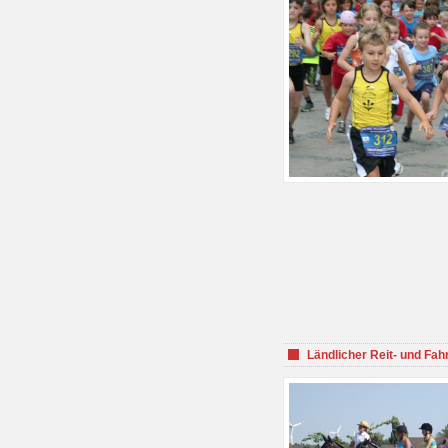
Ländlicher Reit- und Fah