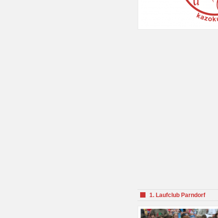
1. Laufclub Parndorf