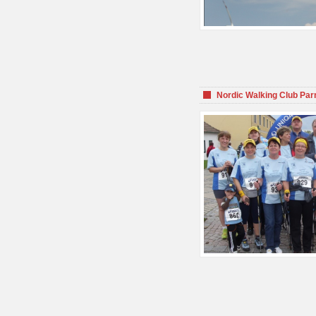
Nordic Walking Club Par