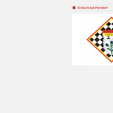
Schachclub Parndorf