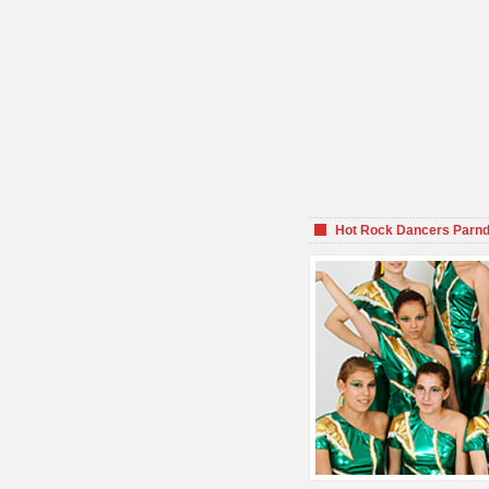
Hot Rock Dancers Parnd