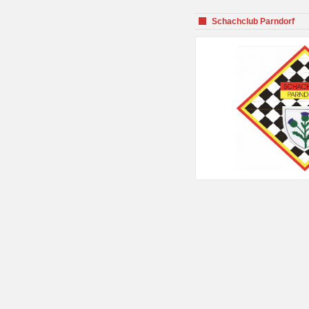
Schachclub Parndorf