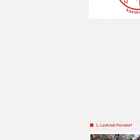
1. Laufclub Parndorf