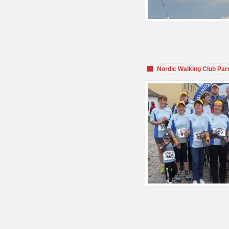
Nordic Walking Club Par