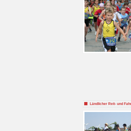
Ländlicher Reit- und Fah