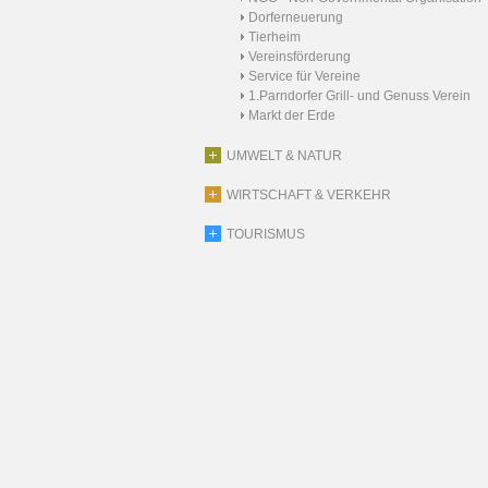
Dorferneuerung
Tierheim
Vereinsförderung
Service für Vereine
1.Parndorfer Grill- und Genuss Verein
Markt der Erde
UMWELT & NATUR
WIRTSCHAFT & VERKEHR
TOURISMUS