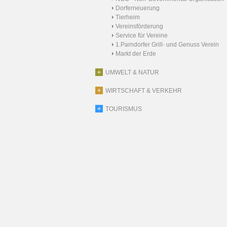
Dorferneuerung
Tierheim
Vereinsförderung
Service für Vereine
1.Parndorfer Grill- und Genuss Verein
Markt der Erde
UMWELT & NATUR
WIRTSCHAFT & VERKEHR
TOURISMUS