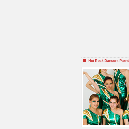
Hot Rock Dancers Parnd