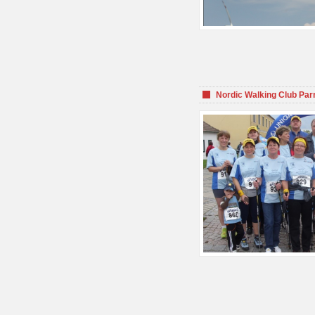
Nordic Walking Club Par