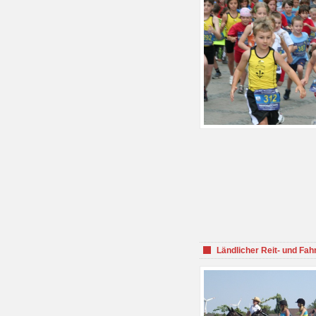
Ländlicher Reit- und Fah