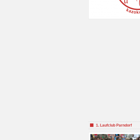
1. Laufclub Parndorf