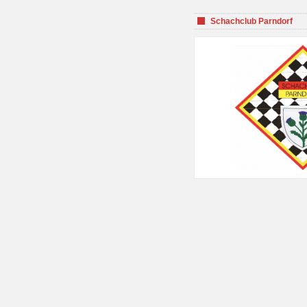
Schachclub Parndorf