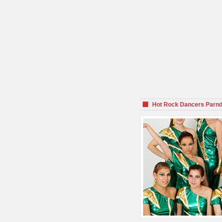
Hot Rock Dancers Parnd