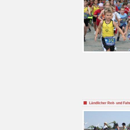
Ländlicher Reit- und Fah