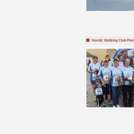
Nordic Walking Club Par