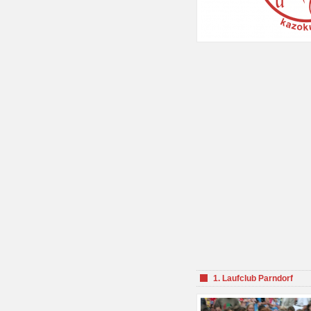
1. Laufclub Parndorf