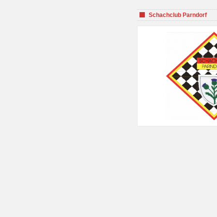
Schachclub Parndorf