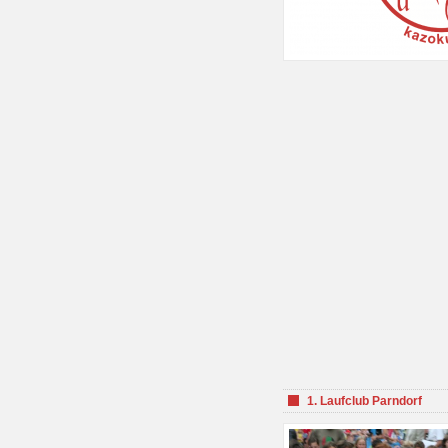
1. Laufclub Parndorf