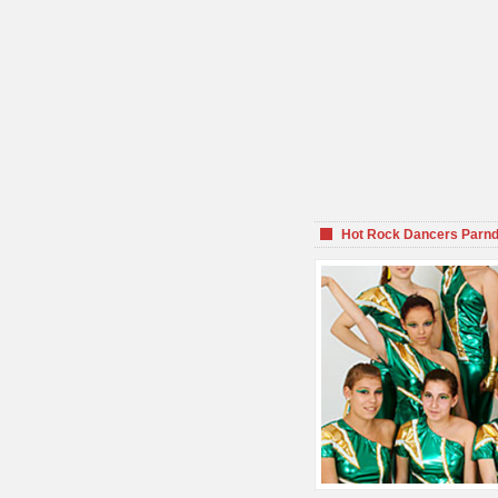
Hot Rock Dancers Parnd