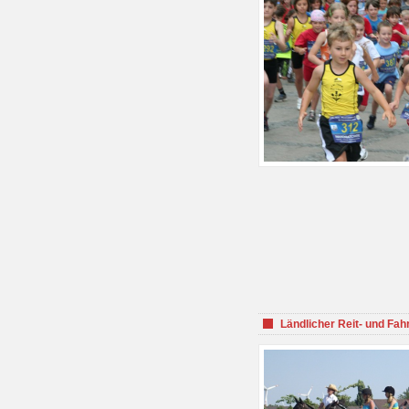
Ländlicher Reit- und Fah