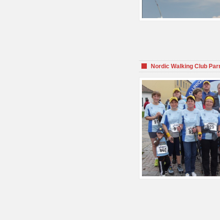
Nordic Walking Club Par