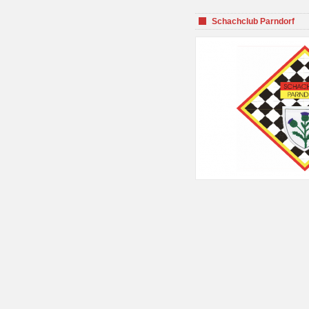
Schachclub Parndorf