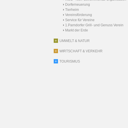
Dorferneuerung
Tierheim
Vereinsförderung
Service für Vereine
1.Parndorfer Grill- und Genuss Verein
Markt der Erde
UMWELT & NATUR
WIRTSCHAFT & VERKEHR
TOURISMUS