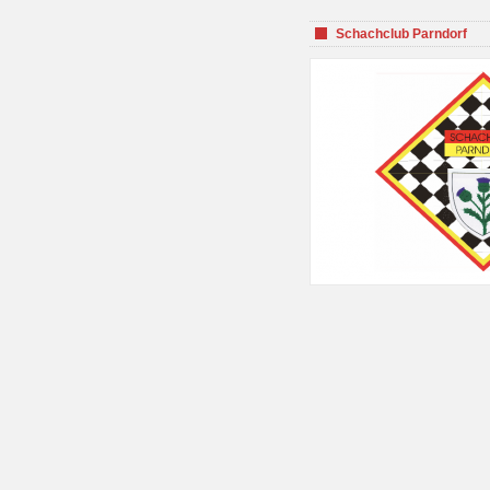
Schachclub Parndorf