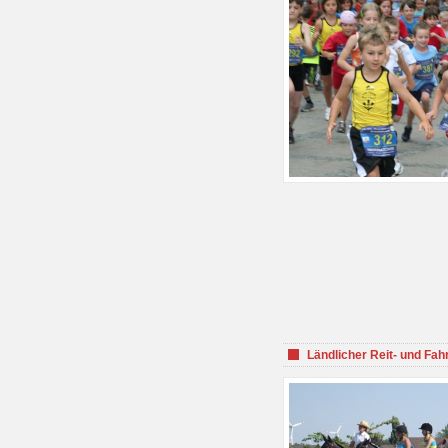
Ländlicher Reit- und Fah