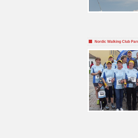
Nordic Walking Club Par