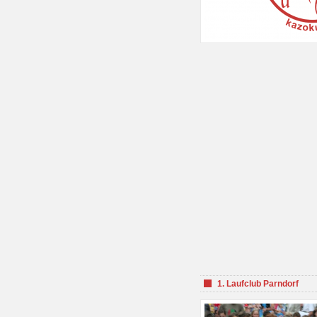
1. Laufclub Parndorf