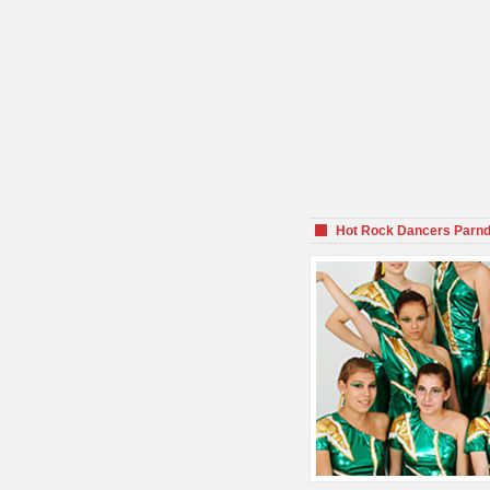
Hot Rock Dancers Parnd