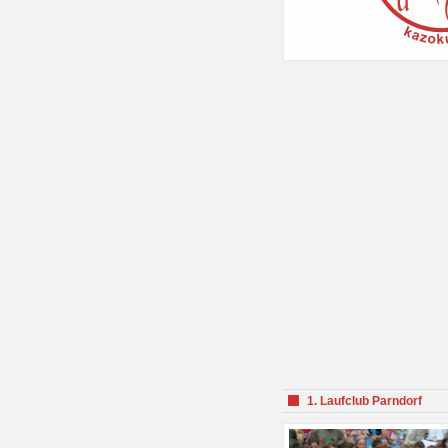
1. Laufclub Parndorf