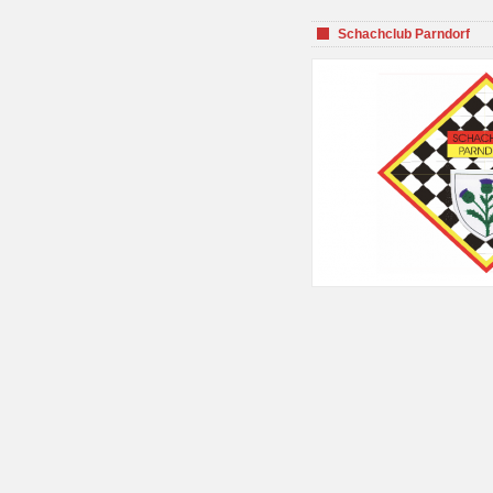
Schachclub Parndorf