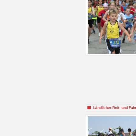
Ländlicher Reit- und Fah