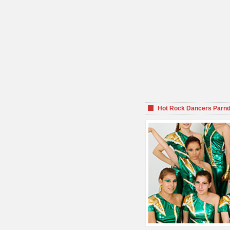
Hot Rock Dancers Parnd