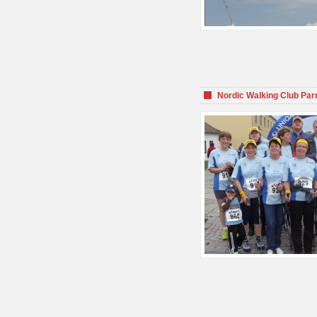
Nordic Walking Club Par