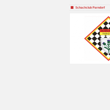
Schachclub Parndorf