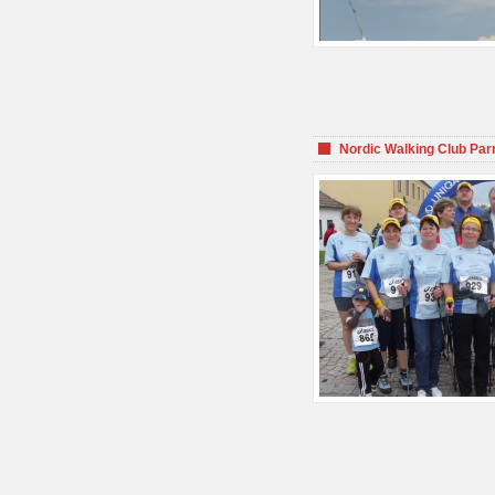
Nordic Walking Club Par