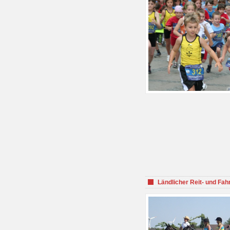
Ländlicher Reit- und Fah