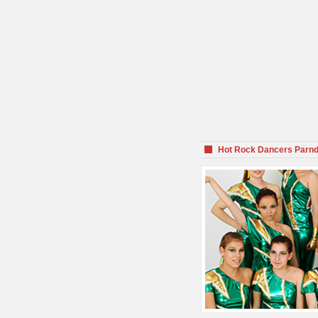
Hot Rock Dancers Parnd