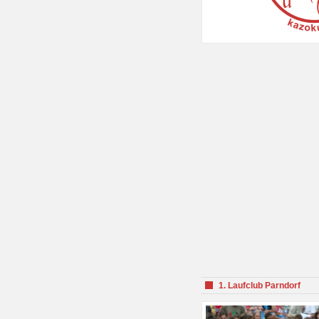
1. Laufclub Parndorf