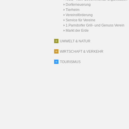
Dorferneuerung
Tierheim
Vereinsförderung
Service für Vereine
1.Parndorfer Grill- und Genuss Verein
Markt der Erde
UMWELT & NATUR
WIRTSCHAFT & VERKEHR
TOURISMUS