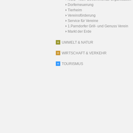
Dorferneuerung
Tierheim
Vereinsförderung
Service für Vereine
1.Parndorfer Grill- und Genuss Verein
Markt der Erde
UMWELT & NATUR
WIRTSCHAFT & VERKEHR
TOURISMUS