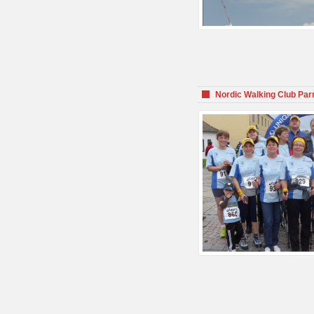
Nordic Walking Club Par