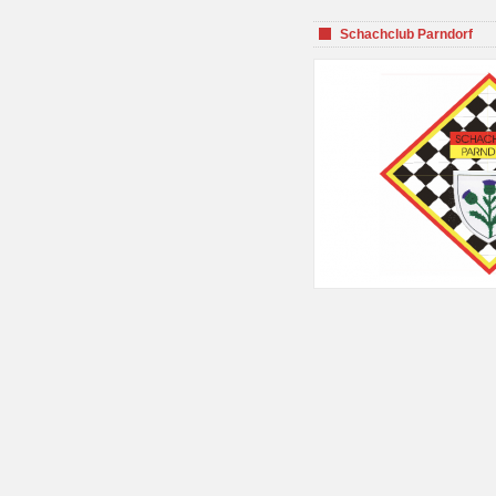
Schachclub Parndorf