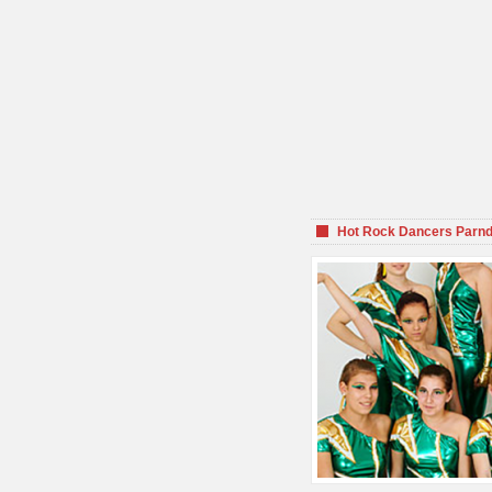
Hot Rock Dancers Parnd