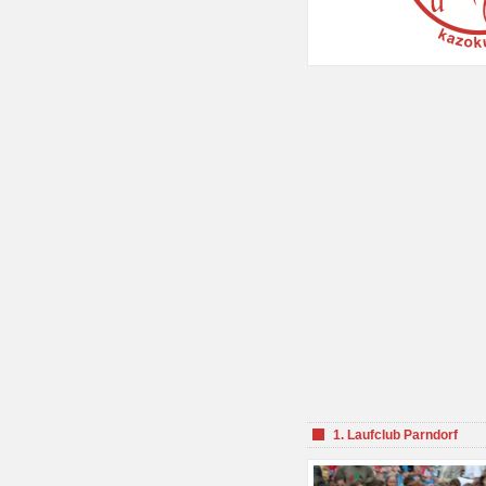
1. Laufclub Parndorf