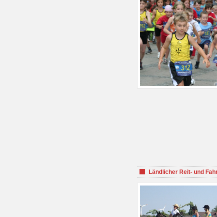
Ländlicher Reit- und Fah