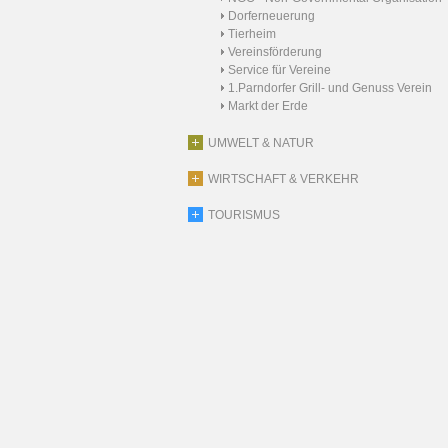
Dorferneuerung
Tierheim
Vereinsförderung
Service für Vereine
1.Parndorfer Grill- und Genuss Verein
Markt der Erde
UMWELT & NATUR
WIRTSCHAFT & VERKEHR
TOURISMUS