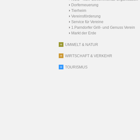
Dorferneuerung
Tierheim
Vereinsförderung
Service für Vereine
1.Parndorfer Grill- und Genuss Verein
Markt der Erde
UMWELT & NATUR
WIRTSCHAFT & VERKEHR
TOURISMUS