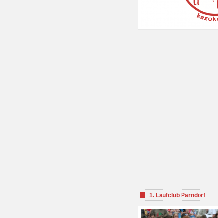
1. Laufclub Parndorf