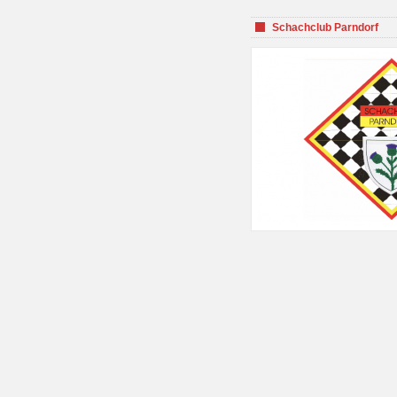
Schachclub Parndorf