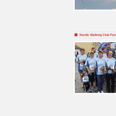
Nordic Walking Club Par