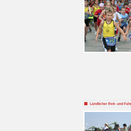
Ländlicher Reit- und Fah