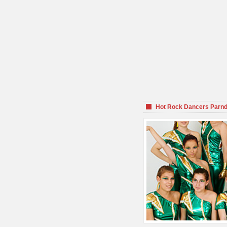
Hot Rock Dancers Parnd