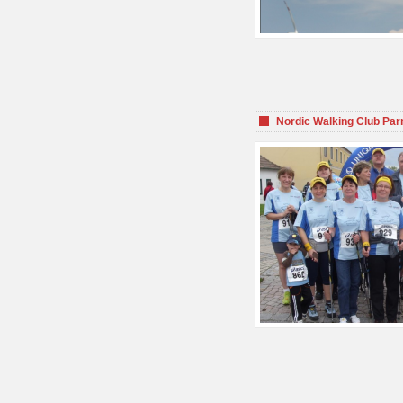
Nordic Walking Club Par