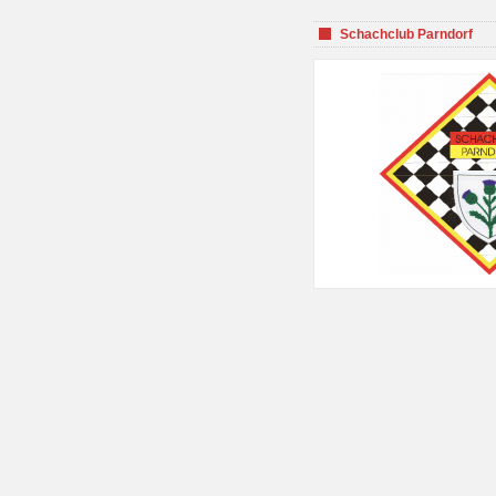
Schachclub Parndorf