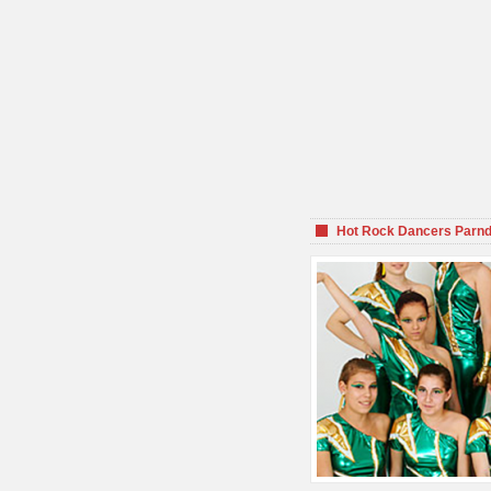
Hot Rock Dancers Parnd