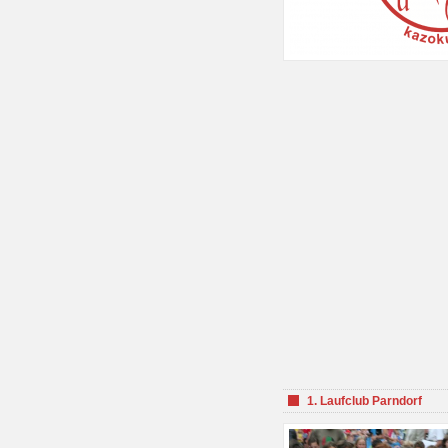
1. Laufclub Parndorf