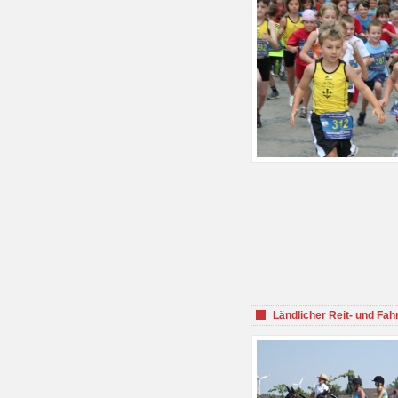
Ländlicher Reit- und Fah