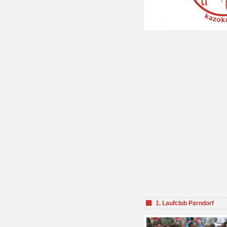
1. Laufclub Parndorf