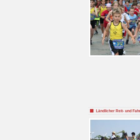
Ländlicher Reit- und Fah