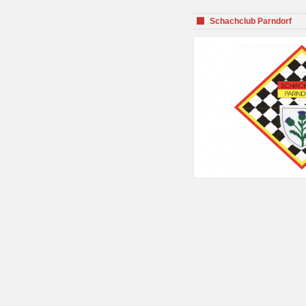
Schachclub Parndorf