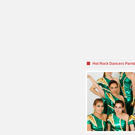
Hot Rock Dancers Parnd