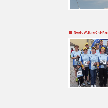
Nordic Walking Club Par