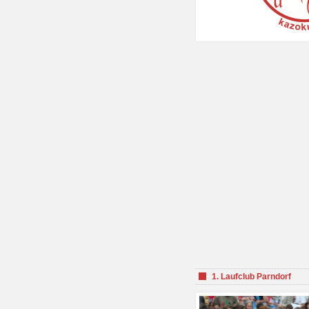
1. Laufclub Parndorf