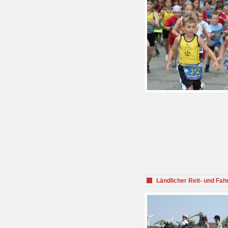
Ländlicher Reit- und Fah