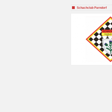
Schachclub Parndorf