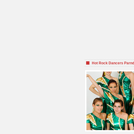
Hot Rock Dancers Parnd