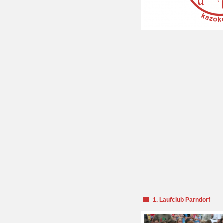
1. Laufclub Parndorf