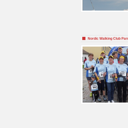
Nordic Walking Club Par