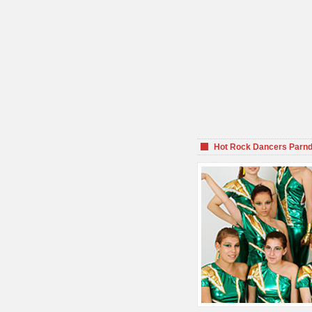
Hot Rock Dancers Parnd