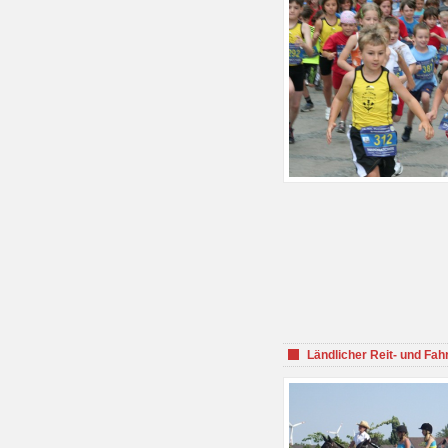
Ländlicher Reit- und Fah