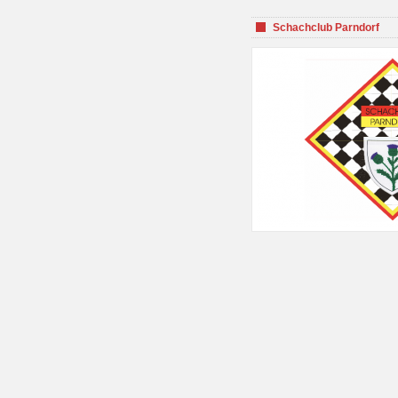
Schachclub Parndorf