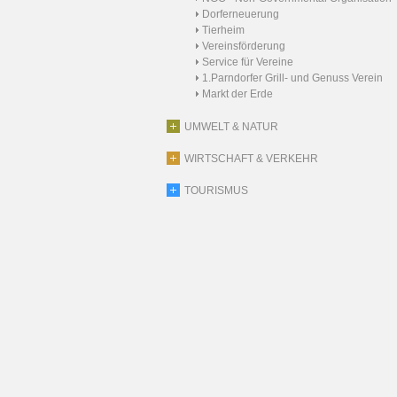
Dorferneuerung
Tierheim
Vereinsförderung
Service für Vereine
1.Parndorfer Grill- und Genuss Verein
Markt der Erde
UMWELT & NATUR
WIRTSCHAFT & VERKEHR
TOURISMUS