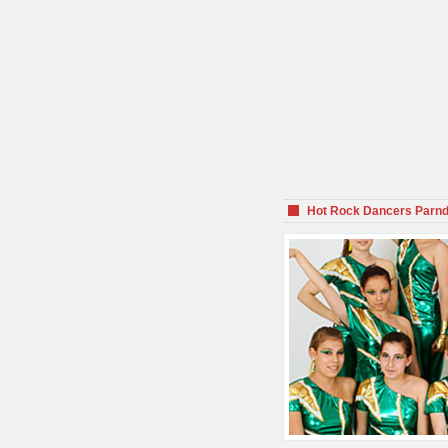
Hot Rock Dancers Parnd