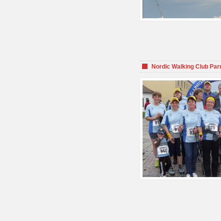
Nordic Walking Club Par