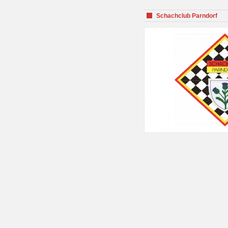
Schachclub Parndorf