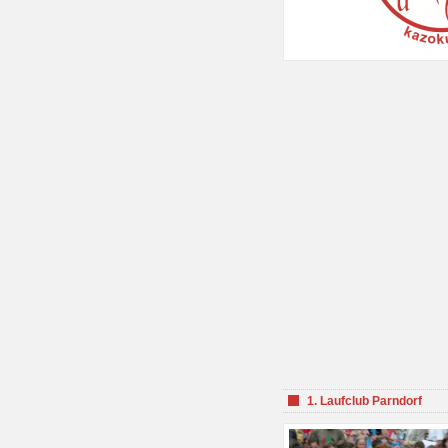
1. Laufclub Parndorf