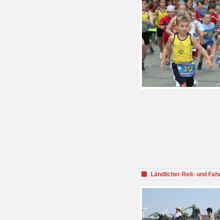
Ländlicher Reit- und Fah