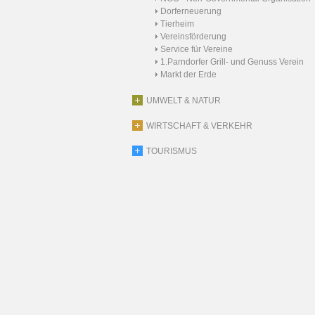
Dorferneuerung
Tierheim
Vereinsförderung
Service für Vereine
1.Parndorfer Grill- und Genuss Verein
Markt der Erde
UMWELT & NATUR
WIRTSCHAFT & VERKEHR
TOURISMUS