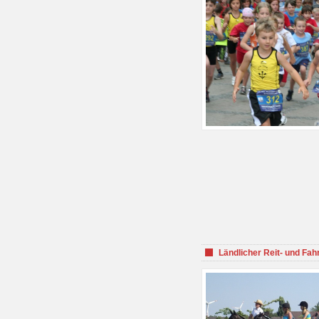
Ländlicher Reit- und Fah