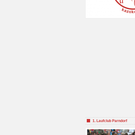
1. Laufclub Parndorf