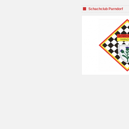
Schachclub Parndorf