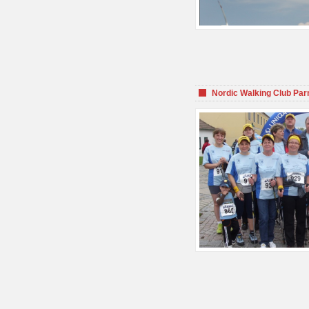
Nordic Walking Club Par