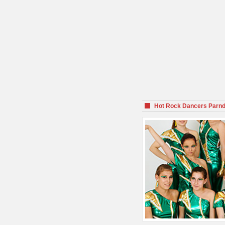
Hot Rock Dancers Parnd