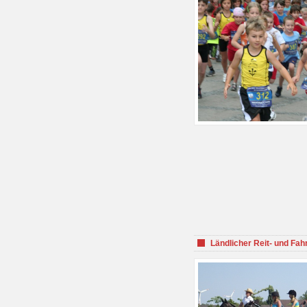
Ländlicher Reit- und Fah