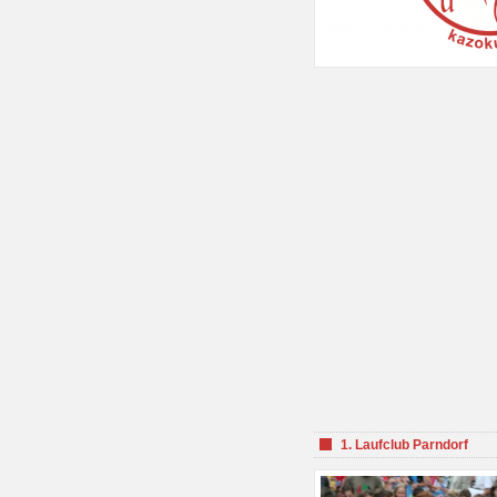
1. Laufclub Parndorf