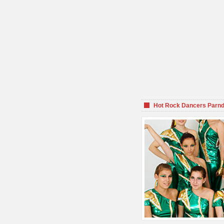
Hot Rock Dancers Parnd