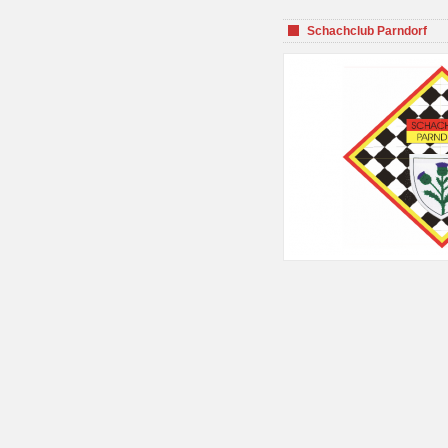
Schachclub Parndorf