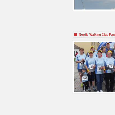
Nordic Walking Club Par