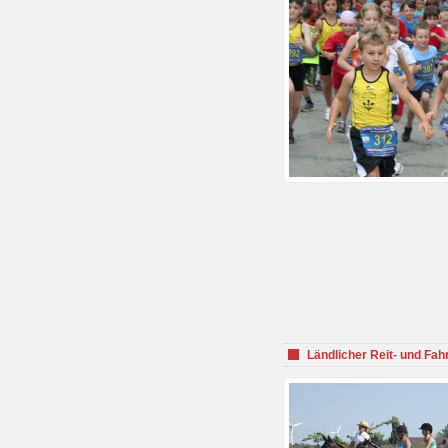
Ländlicher Reit- und Fah