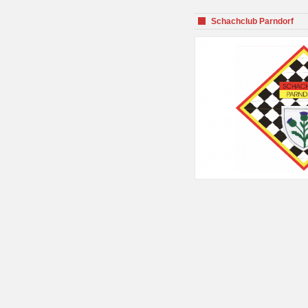
Schachclub Parndorf