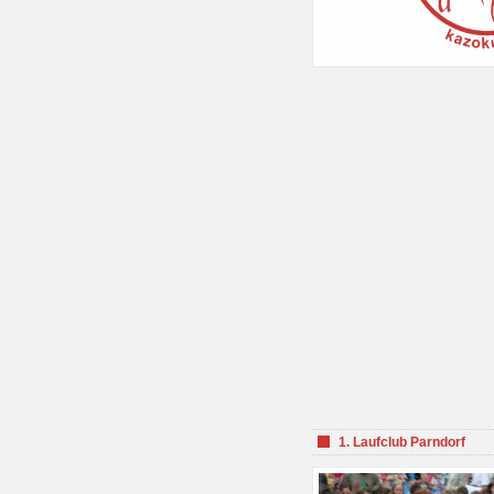
1. Laufclub Parndorf