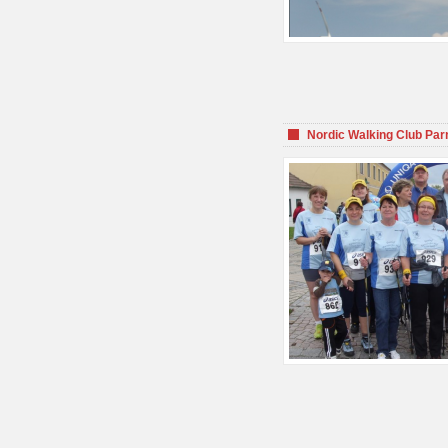
Nordic Walking Club Par