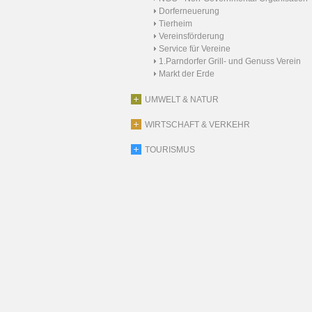
Dorferneuerung
Tierheim
Vereinsförderung
Service für Vereine
1.Parndorfer Grill- und Genuss Verein
Markt der Erde
UMWELT & NATUR
WIRTSCHAFT & VERKEHR
TOURISMUS